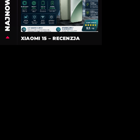
NAJNOWSZE
XIAOMI 15 – RECENZJA