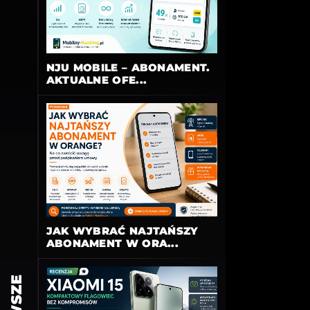
NJU MOBILE – ABONAMENT.
AKTUALNE OFE...
JAK WYBRAĆ NAJTAŃSZY
ABONAMENT W ORA...