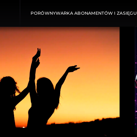
PORÓWNYWARKA ABONAMENTÓW I ZASIĘGU