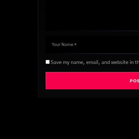
Save my name, email, and website in th