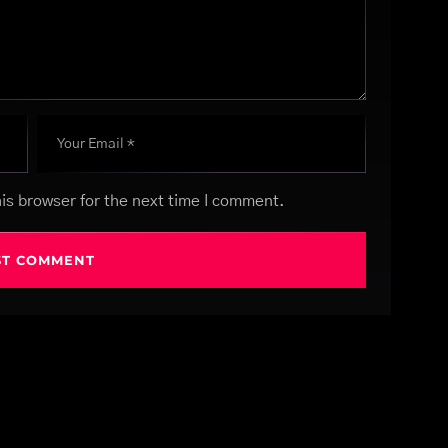
is browser for the next time I comment.