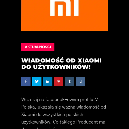
AKTUALNOŚCI
WIADOMOŚĆ OD XIAOMI
DO UŻYTKOWNIKÓW!
Wczoraj na facebook-owym profilu Mi
Polska, ukazała się ważna wiadomość od
Xiaomi do wszystkich polskich
użytkowników. Co takiego Producent ma