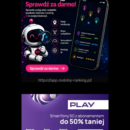
https://app.mobilny-ranking.pl/