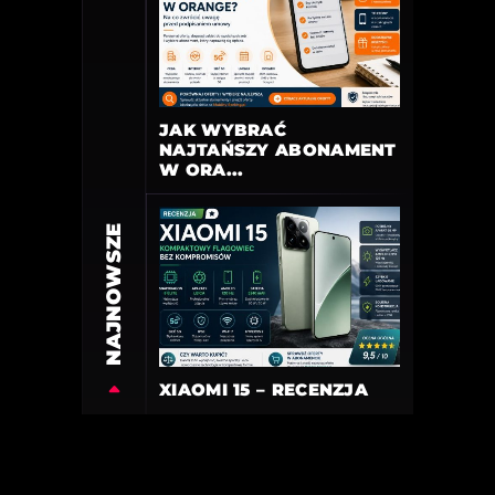
JAK WYBRAĆ
NAJTAŃSZY ABONAMENT
W ORA...
NAJNOWSZE
XIAOMI 15 – RECENZJA