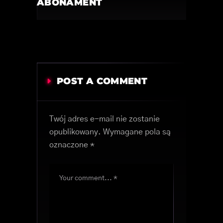
ABONAMENT
POST A COMMENT
Twój adres e-mail nie zostanie
opublikowany.
Wymagane pola są
oznaczone
*