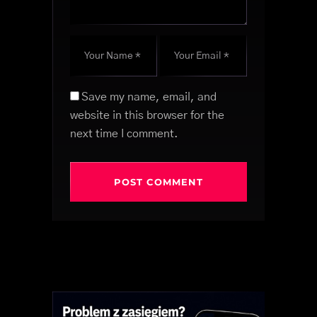
Save my name, email, and
website in this browser for the
next time I comment.