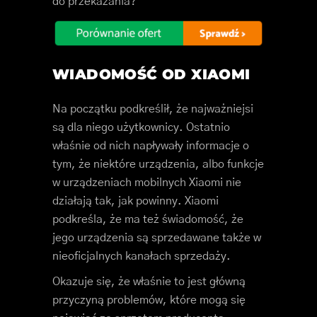
do przekazania?
WIADOMOŚĆ OD XIAOMI
Na początku podkreślił, że najważniejsi
są dla niego użytkownicy. Ostatnio
właśnie od nich napływały informacje o
tym, że niektóre urządzenia, albo funkcje
w urządzeniach mobilnych Xiaomi nie
działają tak, jak powinny. Xiaomi
podkreśla, że ma też świadomość, że
jego urządzenia są sprzedawane także w
nieoficjalnych kanałach sprzedaży.
Okazuje się, że właśnie to jest główną
przyczyną problemów, które mogą się