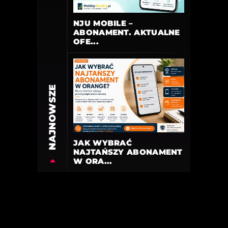
NJU MOBILE –
ABONAMENT. AKTUALNE
OFE...
NAJNOWSZE
JAK WYBRAĆ
NAJTAŃSZY ABONAMENT
W ORA...