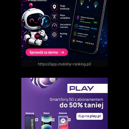
https://app.mobilny-ranking.pl/