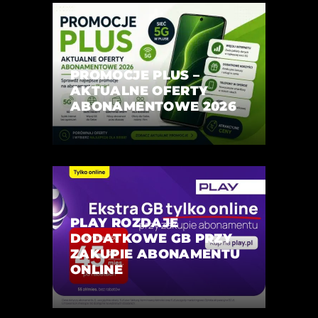
PROMOCJE PLUS –
AKTUALNE OFERTY
ABONAMENTOWE 2026
PLAY ROZDAJE
DODATKOWE GB PRZY
ZAKUPIE ABONAMENTU
ONLINE