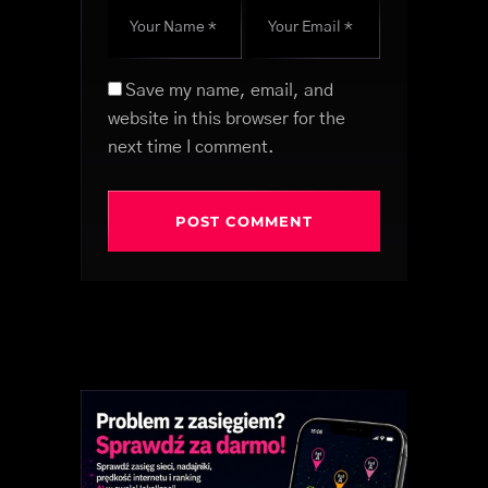
Save my name, email, and
website in this browser for the
next time I comment.