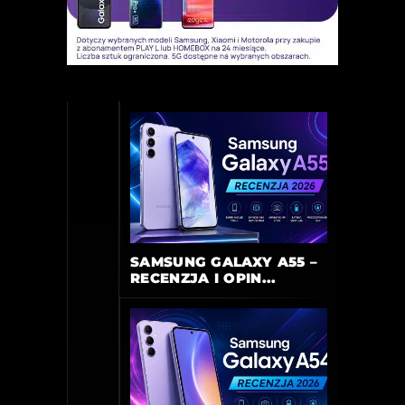
SAMSUNG GALAXY A55 –
RECENZJA I OPIN...