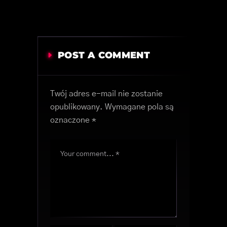
POST A COMMENT
Twój adres e-mail nie zostanie
opublikowany.
Wymagane pola są
oznaczone
*