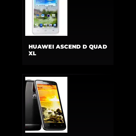
HUAWEI ASCEND D QUAD
XL