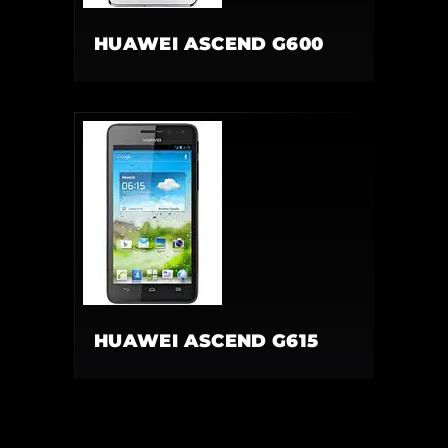
HUAWEI ASCEND G600
HUAWEI ASCEND G615