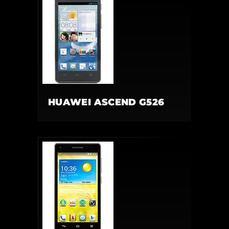
HUAWEI ASCEND G526