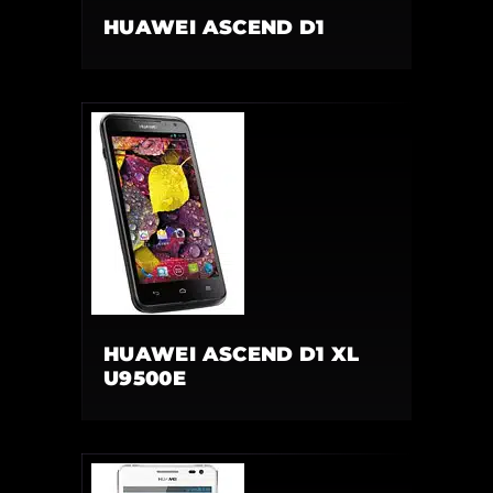
HUAWEI ASCEND D1
HUAWEI ASCEND D1 XL
U9500E