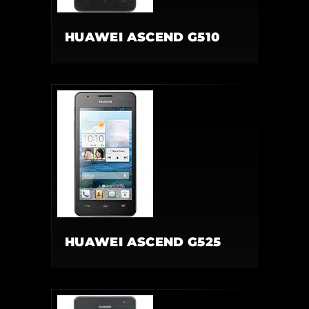
HUAWEI ASCEND G510
HUAWEI ASCEND G525