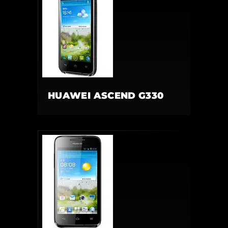
HUAWEI ASCEND G330