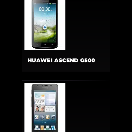
HUAWEI ASCEND G500