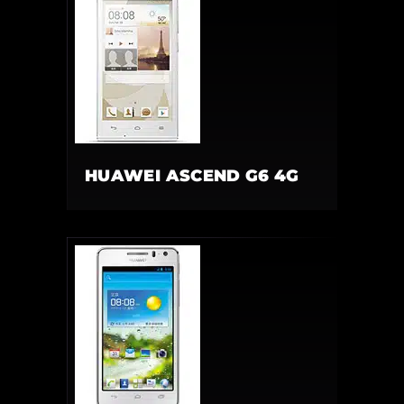
HUAWEI ASCEND G6 4G