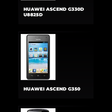
HUAWEI ASCEND G330D
U8825D
HUAWEI ASCEND G350