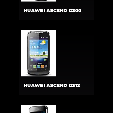
HUAWEI ASCEND G300
HUAWEI ASCEND G312