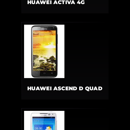
HUAWEI ACTIVA 4G
HUAWEI ASCEND D QUAD