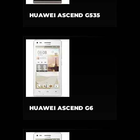
HUAWEI ASCEND G535
HUAWEI ASCEND G6