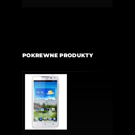
POKREWNE PRODUKTY