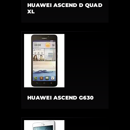
HUAWEI ASCEND D QUAD
XL
HUAWEI ASCEND G630