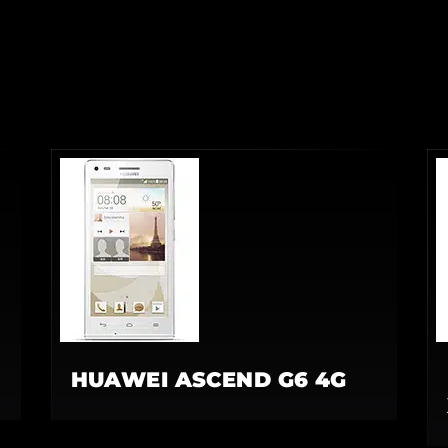
HUAWEI ASCEND G6 4G