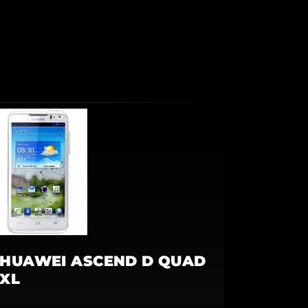
HUAWEI ASCEND D QUAD
XL