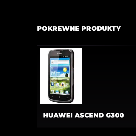
POKREWNE PRODUKTY
HUAWEI ASCEND G300