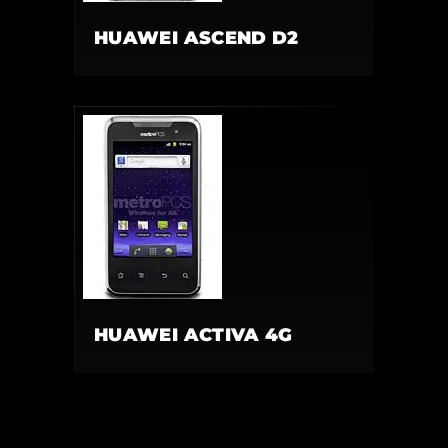
HUAWEI ASCEND D2
HUAWEI ACTIVA 4G