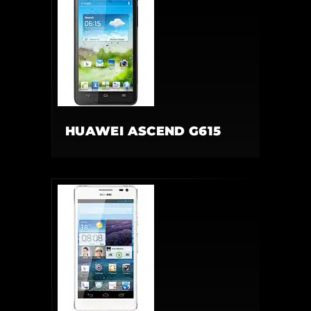
HUAWEI ASCEND G615