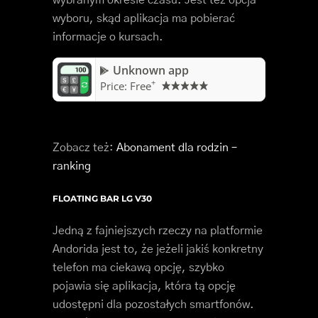
wyboru, skąd aplikacja ma pobierać
informacje o kursach.
Unknown app
+
Price:
Free
Zobacz też:
Abonament dla rodzin –
ranking
FLOATING BAR LG V30
Jedną z fajniejszych rzeczy na platformie
Andorida jest to, że jeżeli jakiś konkretny
telefon ma ciekawą opcję, szybko
pojawia się aplikacja, która tą opcję
udostępni dla pozostałych smartfonów.