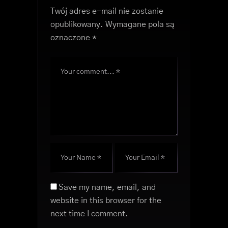
Twój adres e-mail nie zostanie
opublikowany.
Wymagane pola są
oznaczone
*
Save my name, email, and
website in this browser for the
next time I comment.