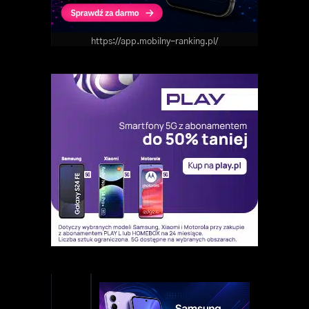
https://app.mobilny-ranking.pl/