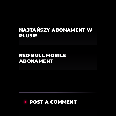
NAJTAŃSZY ABONAMENT W
PLUSIE
RED BULL MOBILE
ABONAMENT
POST A COMMENT