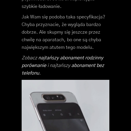
szybkie ładowanie.
Jak Wam się podoba taka specyfikacja?
Chyba przyznacie, że wygląda bardzo
dobrze. Ale skupmy się jeszcze przez
chwilę na aparatach, bo one są chyba
największym atutem tego modelu.
Zobacz
najtańszy abonament rodzinny
porównanie
i najtańszy
abonament bez
telefonu
.