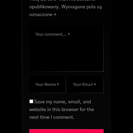
opublikowany.
Wymagane pola są
oznaczone
*
Save my name, email, and
website in this browser for the
next time I comment.