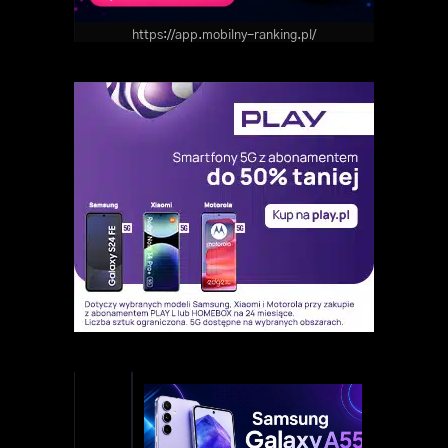
https://app.mobilny-ranking.pl/