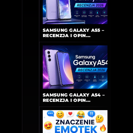
SAMSUNG GALAXY A55 –
RECENZJA I OPIN...
SAMSUNG GALAXY A54 –
RECENZJA I OPIN...