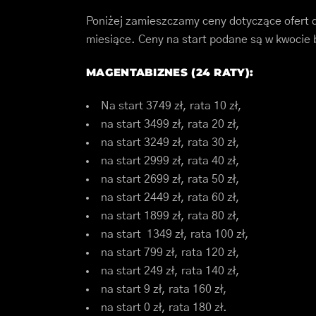
Poniżej zamieszczamy ceny dotyczące ofert 
miesiące. Ceny na start podane są w kwocie b
MAGENTABIZNES (24 RATY):
Na start 3749 zł, rata 10 zł,
na start 3499 zł, rata 20 zł,
na start 3249 zł, rata 30 zł,
na start 2999 zł, rata 40 zł,
na start 2699 zł, rata 50 zł,
na start 2449 zł, rata 60 zł,
na start 1899 zł, rata 80 zł,
na start 1349 zł, rata 100 zł,
na start 799 zł, rata 120 zł,
na start 249 zł, rata 140 zł,
na start 9 zł, rata 160 zł,
na start 0 zł, rata 180 zł.