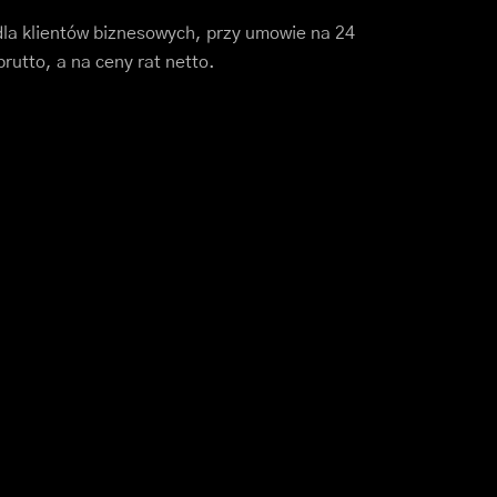
dla klientów biznesowych, przy umowie na 24
rutto, a na ceny rat netto.