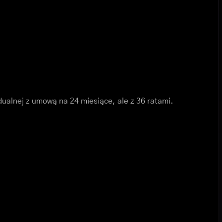
dualnej z umową na 24 miesiące, ale z 36 ratami.