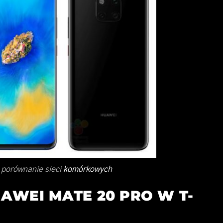
 porównanie sieci
komórkowych
AWEI MATE 20 PRO W T-