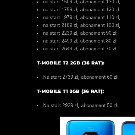
na start 1509 zł, abonament 130 zł,
na start 1759 zł, abonament 120 zł.
na start 1979 zł, abonament 110 zł,
na start 2189 zł, abonament 100 zł,
na start 2239 zł, abonament 90 zł,
na start 2499 zł, abonament 80 zł,
na start 2649 zł, abonament 70 zł.
T-MOBILE T2 2GB (36 RAT):
Na start 2739 zł, abonament 60 zł.
T-MOBILE T1 2GB (36 RAT):
Na start 2929 zł, abonament 50 zł.