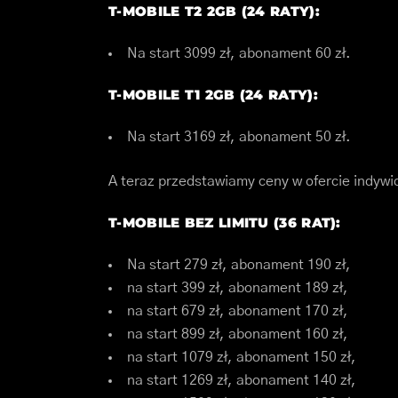
T-MOBILE T2 2GB (24 RATY):
Na start 3099 zł, abonament 60 zł.
T-MOBILE T1 2GB (24 RATY):
Na start 3169 zł, abonament 50 zł.
A teraz przedstawiamy ceny w ofercie indywi
T-MOBILE BEZ LIMITU (36 RAT):
Na start 279 zł, abonament 190 zł,
na start 399 zł, abonament 189 zł,
na start 679 zł, abonament 170 zł,
na start 899 zł, abonament 160 zł,
na start 1079 zł, abonament 150 zł,
na start 1269 zł, abonament 140 zł,