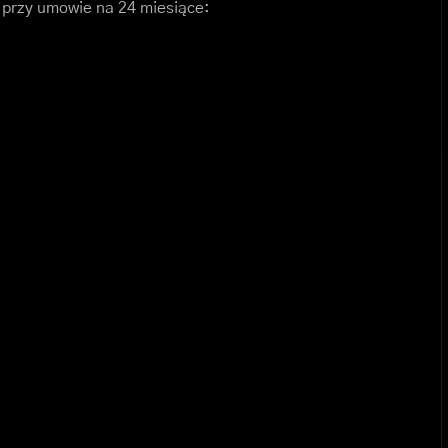
 przy umowie na 24 miesiące: