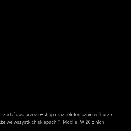
rzedażowe przez e-shop oraz telefonicznie w Biurze
że we wszystkich sklepach T-Mobile. W 20 z nich