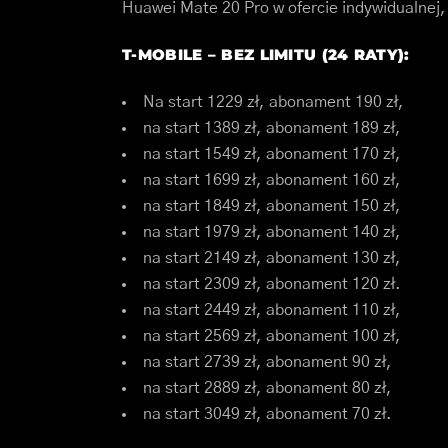
Huawei Mate 20 Pro w ofercie indywidualnej,
T-MOBILE – BEZ LIMITU (24 RATY):
Na start 1229 zł, abonament 190 zł,
na start 1389 zł, abonament 189 zł,
na start 1549 zł, abonament 170 zł,
na start 1699 zł, abonament 160 zł,
na start 1849 zł, abonament 150 zł,
na start 1979 zł, abonament 140 zł,
na start 2149 zł, abonament 130 zł,
na start 2309 zł, abonament 120 zł.
na start 2449 zł, abonament 110 zł,
na start 2569 zł, abonament 100 zł,
na start 2739 zł, abonament 90 zł,
na start 2889 zł, abonament 80 zł,
na start 3049 zł, abonament 70 zł.