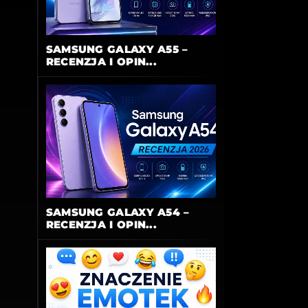
SAMSUNG GALAXY A55 –
RECENZJA I OPIN...
SAMSUNG GALAXY A54 –
RECENZJA I OPIN...