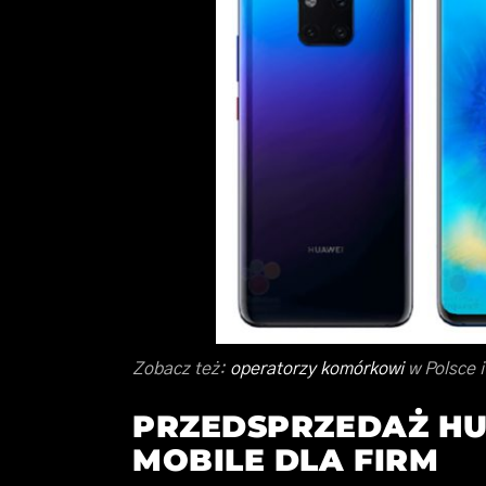
Zobacz też:
operatorzy komórkowi
w Polsce i
PRZEDSPRZEDAŻ HU
MOBILE DLA FIRM