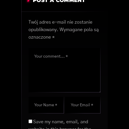
POST A COMMENT
Twój adres e-mail nie zostanie
opublikowany.
Wymagane pola są
oznaczone
*
Save my name, email, and