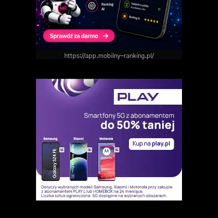
https://app.mobilny-ranking.pl/