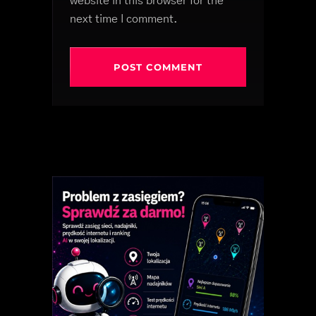
website in this browser for the
next time I comment.