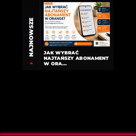
NAJNOWSZE
JAK WYBRAĆ
NAJTAŃSZY ABONAMENT
W ORA...