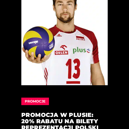
PROMOCJE
PROMOCJA W PLUSIE:
20% RABATU NA BILETY
REPREZENTACJI POLSKI