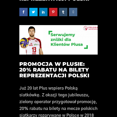
PROMOCJA W PLUSIE:
20% RABATU NA BILETY
REPREZENTACJI POLSKI
Już 20 lat Plus wspiera Polską
siatkówkę. Z okazji tego jubileuszu,
zielony operator przygotował promocję,
20% rabatu na bilety na mecze polskich
siatkarzy rozgrywane w Polsce w 2018