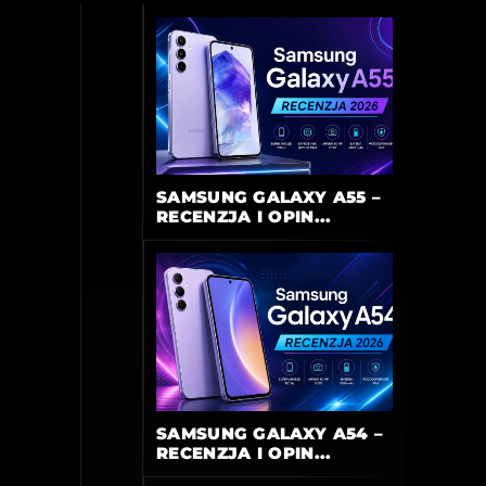
SAMSUNG GALAXY A55 –
RECENZJA I OPIN...
SAMSUNG GALAXY A54 –
RECENZJA I OPIN...