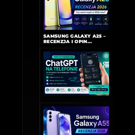
SAMSUNG GALAXY A25 –
RECENZJA I OPIN...