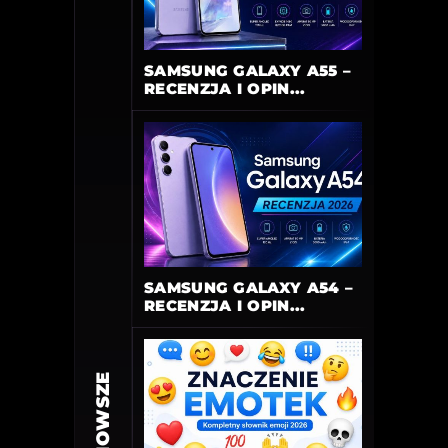
SAMSUNG GALAXY A55 –
RECENZJA I OPIN...
SAMSUNG GALAXY A54 –
RECENZJA I OPIN...
NAJNOWSZE