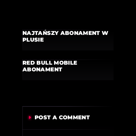
NAJTAŃSZY ABONAMENT W
PLUSIE
RED BULL MOBILE
ABONAMENT
POST A COMMENT