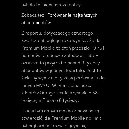
był dla tej sieci bardzo dobry.
Zobacz też:
Porównanie najtańszych
abonamentów
Z raportu, dotyczącego czwartego
kwartału ubiegłego roku wynika, że do
Premium Mobile telefon przeszło 10 751
numerów, a odeszło zaledwie 1 567 –
oznacza to przyrost o ponad 9 tysięcy
abonentów w jednym kwartale. Jest to
świetny wynik nie tylko w porównaniu do
innych MVNO. W tym czasie liczba
klientów Orange zmniejszyła się o 58
tysięcy, a Plusa o 8 tysięcy.
Dzięki tym danym można z pewnością
stwierdzić, że Premium Mobile no limit
był najbardziej rozwijającym się