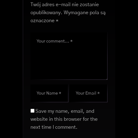
Twój adres e-mail nie zostanie
opublikowany.
Wymagane pola są
oznaczone
*
Save my name, email, and
website in this browser for the
next time I comment.