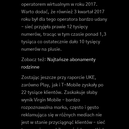
operatorem wirtualnym w roku 2017.
Warto dodać, że również 3 kwartał 2017
roku był dla tego operatora bardzo udany
– sieć przyjęła prawie 12 tysięcy
numerów, tracąc w tym czasie ponad 1,3
tysiąca co ostatecznie dało 10 tysięcy
numerów na plusie.
Zobacz też:
Najtańsze abonamenty
rodzinne
Zostając jeszcze przy raporcie UKE,
zarówno Play, jak i T-Mobile zyskały po
22 tysiące klientów. Zaskakuje słaby
wynik Virgin Mobile – bardzo
rozpoznawalna marka, często i gęsto
reklamująca się w różnych mediach nie
jest w stanie przyciągnąć klientów – sieć