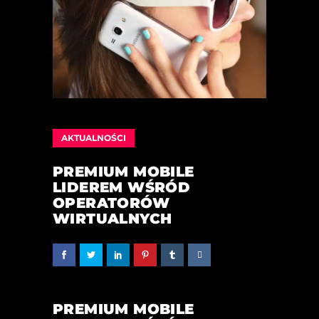
AKTUALNOŚCI
PREMIUM MOBILE
LIDEREM WŚRÓD
OPERATORÓW
WIRTUALNYCH
PREMIUM MOBILE