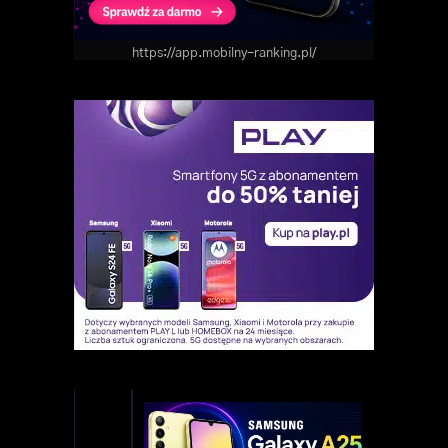
https://app.mobilny-ranking.pl/