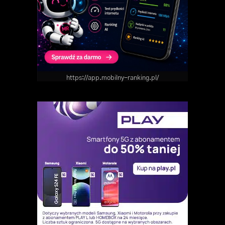
https://app.mobilny-ranking.pl/