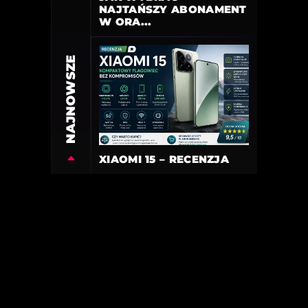
NAJTAŃSZY ABONAMENT
W ORA...
NAJNOWSZE
XIAOMI 15 – RECENZJA