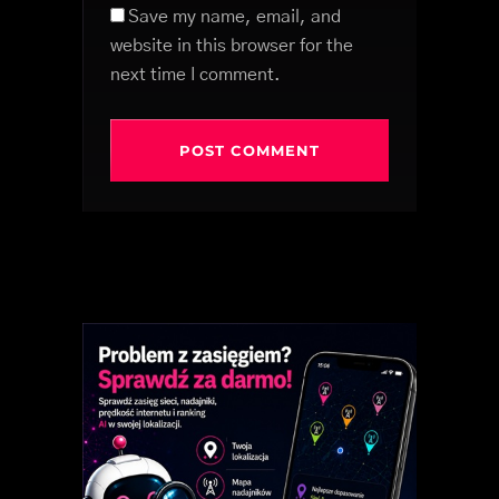
Save my name, email, and
website in this browser for the
next time I comment.