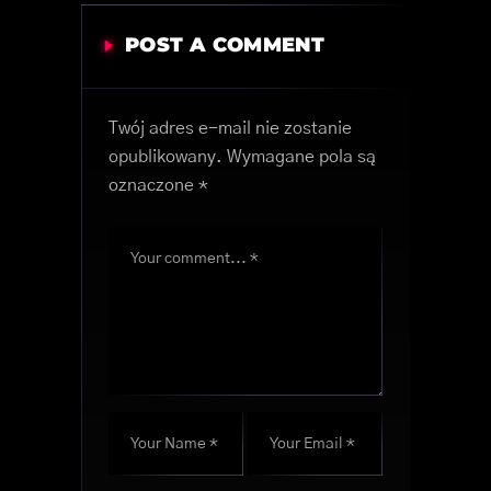
POST A COMMENT
Twój adres e-mail nie zostanie
opublikowany.
Wymagane pola są
oznaczone
*