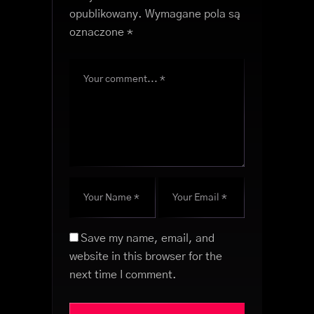
opublikowany.
Wymagane pola są
oznaczone
*
Save my name, email, and
website in this browser for the
next time I comment.