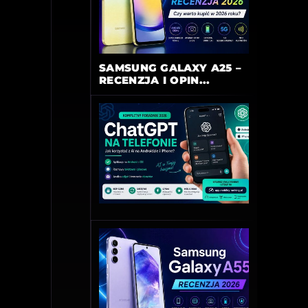
SAMSUNG GALAXY A25 –
RECENZJA I OPIN...