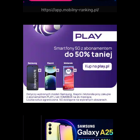
https://app.mobilny-ranking.pl/