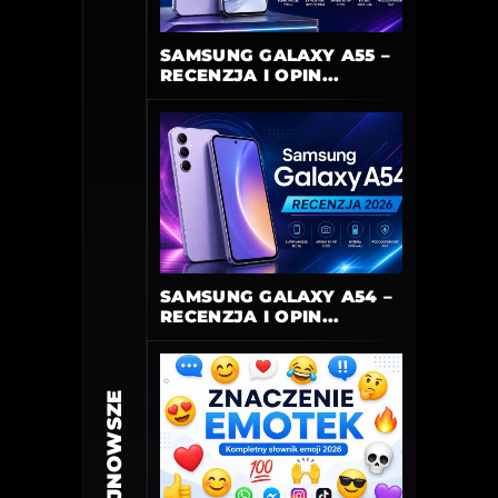
SAMSUNG GALAXY A55 –
RECENZJA I OPIN...
SAMSUNG GALAXY A54 –
RECENZJA I OPIN...
NAJNOWSZE