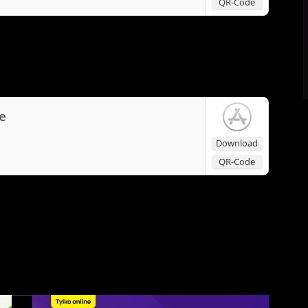
QR-Code
e
Download
QR-Code