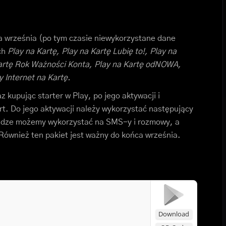
 września (po tym czasie niewykorzystane dane
ch
Play na Kartę, Play na Kartę Lubię to!, Play na
 Kartę Rok Ważności Konta, Play na Kartę odNOWA,
 Internet na Kartę.
 kupując starter w Play, po jego aktywacji i
rt. Do jego aktywacji należy wykorzystać następujący
iądze możemy wykorzystać na SMS-y i rozmowy, a
 Również ten pakiet jest ważny do końca września.
Download