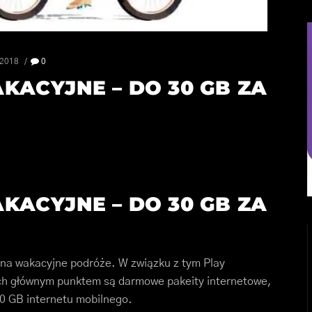
 2018
0
KACYJNE – DO 30 GB ZA
KACYJNE – DO 30 GB ZA
 na wakacyjne podróże. W związku z tym Play
Ich głównym punktem są darmowe pakeity internetowe,
0 GB internetu mobilnego.