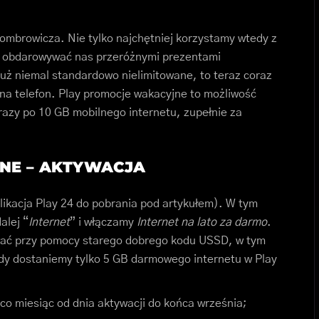
 Gombrowicza. Nie tylko najchętniej korzystamy wtedy z
dy obdarowywać nas przeróżnymi prezentami
ż niemal standardowo nielimitowane, to teraz coraz
 na telefon. Play promocje wakacyjne to możliwość
razy po 10 GB mobilnego internetu, zupełnie za
NE – AKTYWACJA
likacja Play 24 do pobrania pod artykułem). W tym
dalej “
Internet
” i włączamy
Internet na lato za darmo
.
ać przy pomocy starego dobrego kodu USSD, w tym
dy dostaniemy tylko 5 GB darmowego internetu w Play
co miesiąc od dnia aktywacji do końca września;