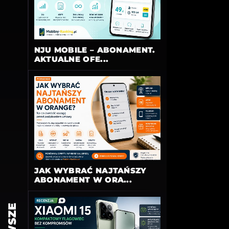
NJU MOBILE – ABONAMENT.
AKTUALNE OFE...
JAK WYBRAĆ NAJTAŃSZY
ABONAMENT W ORA...