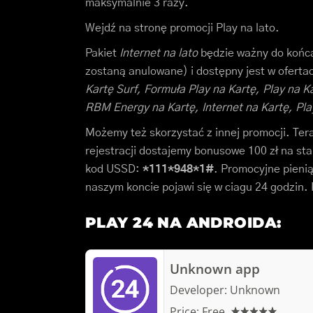
maksymalnie 3 razy.
Wejdź na stronę promocji Play na lato.
Pakiet
Internet na lato
będzie ważny do końca
zostaną anulowane) i dostępny jest w oferta
Kartę Surf, Formuła Play na Kartę, Play na
RBM Energy na Kartę, Internet na Kartę, Play
Możemy też skorzystać z innej promocji. Teraz
rejestracji dostajemy bonusowe 100 zł na sta
kod USSD:
*111*948*1#
. Promocyjne pien
naszym koncie pojawi się w ciagu 24 godzin.
PLAY 24 NA ANDROIDA:
Unknown app
Developer:
Unknown
Price:
Free