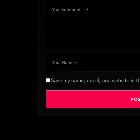
Save my name, email, and website in th