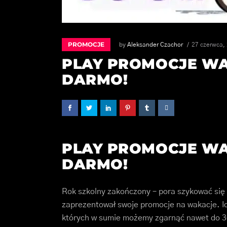
PROMOCJE
by
Aleksander Czachor
27 czerwca,
PLAY PROMOCJE WA
DARMO!
PLAY PROMOCJE WA
DARMO!
Rok szkolny zakończony – pora szykować się
zaprezentował swoje promocje na wakacje. 
których w sumie możemy zgarnąć nawet do 3