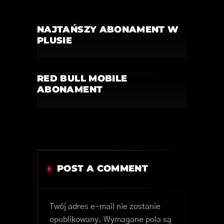
NAJTAŃSZY ABONAMENT W
PLUSIE
RED BULL MOBILE
ABONAMENT
POST A COMMENT
Twój adres e-mail nie zostanie
opublikowany.
Wymagane pola są