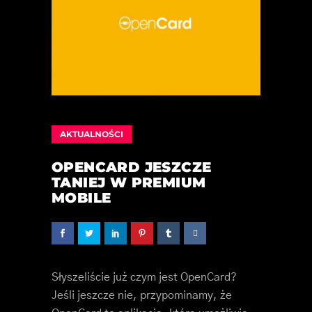
AKTUALNOŚCI
OPENCARD JESZCZE
TANIEJ W PREMIUM
MOBILE
Słyszeliście już czym jest OpenCard?
Jeśli jeszcze nie, przypominamy, że