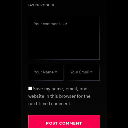
oznaczone
*
Save my name, email, and
website in this browser for the
next time I comment.