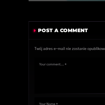
POST A COMMENT
Twój adres e-mail nie zostanie opublikow