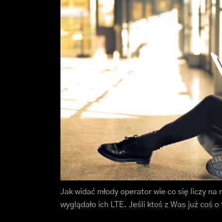
Jak widać młody operator wie co się liczy na 
wyglądało ich LTE. Jeśli ktoś z Was już coś 