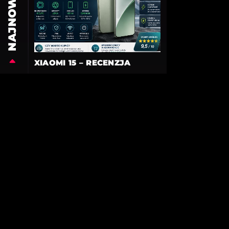
NAJNOWSZE
XIAOMI 15 – RECENZJA