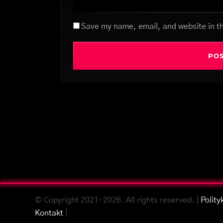
Save my name, email, and website in th
© Copyright 2021-2026. All rights reserved. |
Polity
Kontakt
|