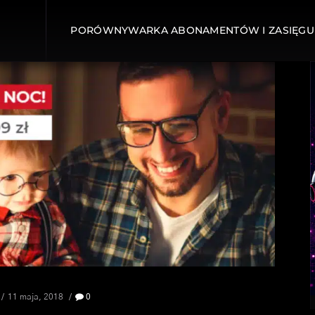
PORÓWNYWARKA ABONAMENTÓW I ZASIĘGU
11 maja, 2018
0