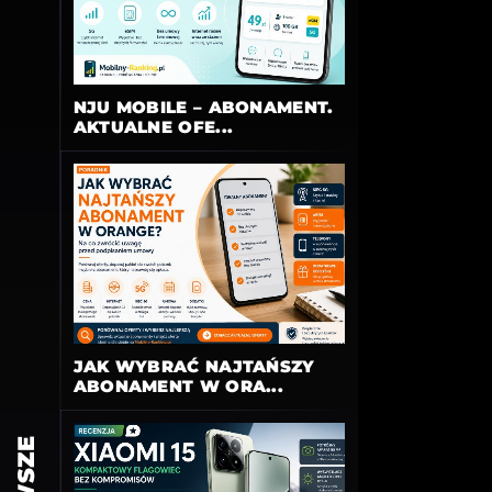
NJU MOBILE – ABONAMENT.
AKTUALNE OFE...
JAK WYBRAĆ NAJTAŃSZY
ABONAMENT W ORA...