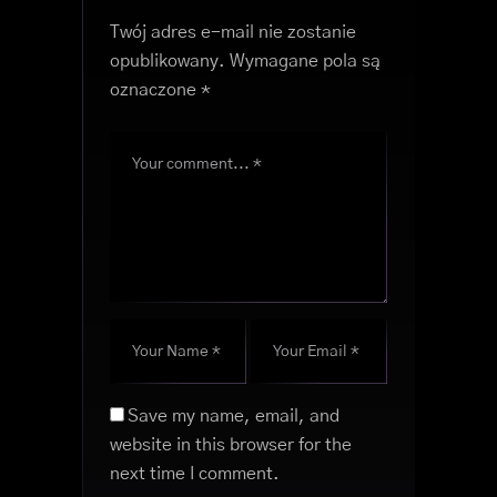
Twój adres e-mail nie zostanie
opublikowany.
Wymagane pola są
oznaczone
*
Save my name, email, and
website in this browser for the
next time I comment.