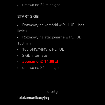
umowa na 24 miesiące
START 2 GB
Rozmowy na komórki w PL i UE – bez
limitu
Rozmowy na stacjonarne w PL i UE –
100 min
100 SMS/MMS w PL i UE
2 GB internetu
abonament: 14,99 zł
umowa na 24 miesiące
Jak widać klienci, którzy już korzystają z
jakiś usług Vectry dostają rabat w
wysokości 5 zł na
ofertę
telekomunikacyjną
. Wszyscy klienci
mogą też obniżyć wysokość miesięcznych