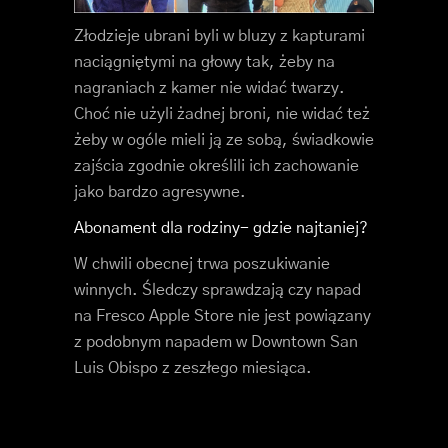
Złodzieje ubrani byli w bluzy z kapturami
naciągniętymi na głowy tak, żeby na
nagraniach z kamer nie widać twarzy.
Choć nie użyli żadnej broni, nie widać też
żeby w ogóle mieli ją ze sobą, świadkowie
zajścia zgodnie określili ich zachowanie
jako bardzo agresywne.
Abonament dla rodziny- gdzie najtaniej?
W chwili obecnej trwa poszukiwanie
winnych. Śledczy sprawdzają czy napad
na Fresco Apple Store nie jest powiązany
z podobnym napadem w Downtown San
Luis Obispo z zeszłego miesiąca.