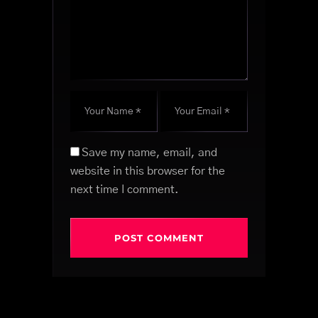
Save my name, email, and
website in this browser for the
next time I comment.