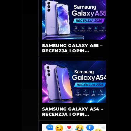
SAMSUNG GALAXY A55 –
RECENZJA I OPIN...
SAMSUNG GALAXY A54 –
RECENZJA I OPIN...