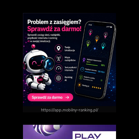
https://app.mobilny-ranking.pl/