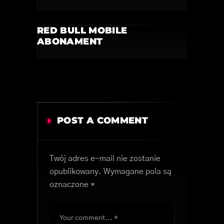
RED BULL MOBILE
ABONAMENT
POST A COMMENT
Twój adres e-mail nie zostanie
opublikowany.
Wymagane pola są
oznaczone
*