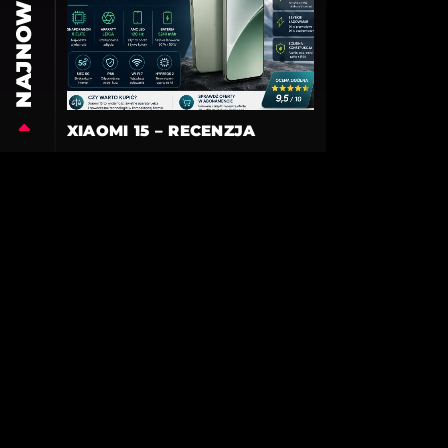
NAJNOWSZE
XIAOMI 15 – RECENZJA