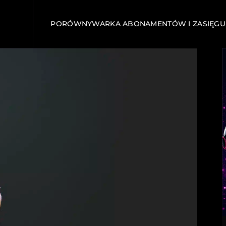
PORÓWNYWARKA ABONAMENTÓW I ZASIĘGU