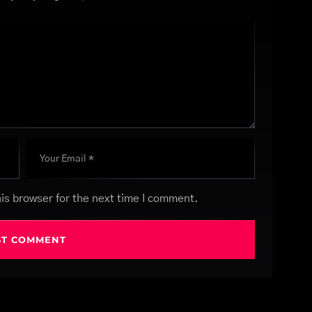
is browser for the next time I comment.