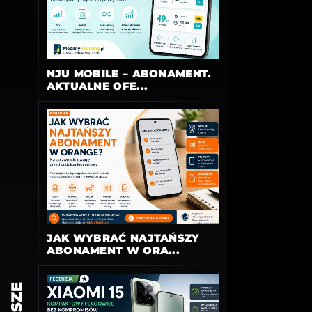
NJU MOBILE – ABONAMENT.
AKTUALNE OFE...
JAK WYBRAĆ NAJTAŃSZY
ABONAMENT W ORA...