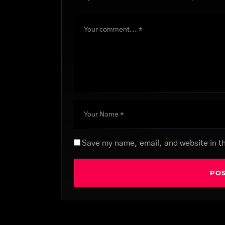
Save my name, email, and website in th