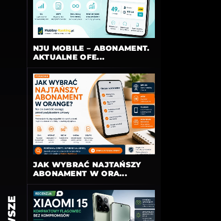
NJU MOBILE – ABONAMENT.
AKTUALNE OFE...
JAK WYBRAĆ NAJTAŃSZY
ABONAMENT W ORA...