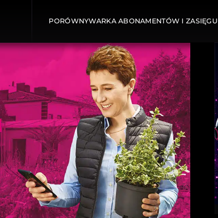
PORÓWNYWARKA ABONAMENTÓW I ZASIĘGU