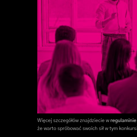
Więcej szczegółów znajdziecie w
regulaminie
że warto spróbować swoich sił w tym konkurs