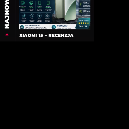
NAJNOWSZE
XIAOMI 15 – RECENZJA