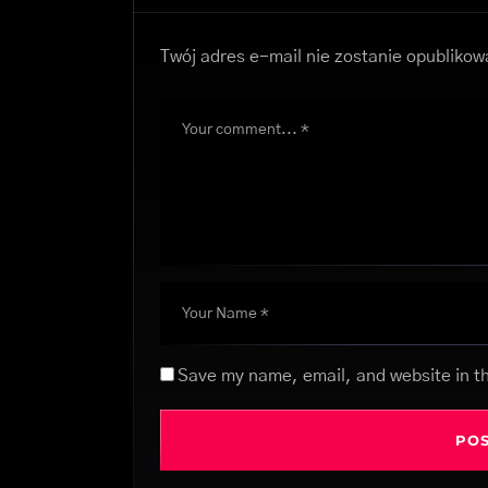
Twój adres e-mail nie zostanie opublikow
Save my name, email, and website in th