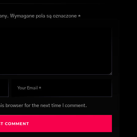
any.
Wymagane pola są oznaczone
*
is browser for the next time I comment.