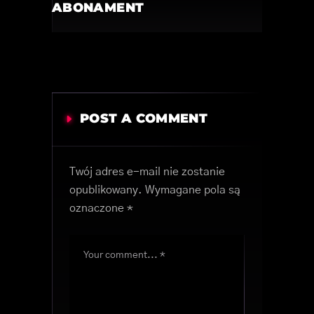
ABONAMENT
POST A COMMENT
Twój adres e-mail nie zostanie
opublikowany.
Wymagane pola są
oznaczone
*