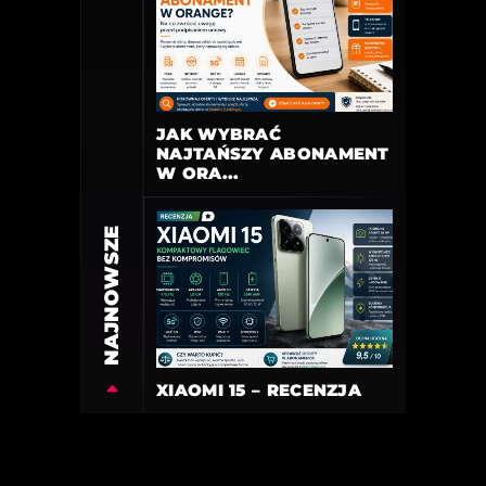
JAK WYBRAĆ
NAJTAŃSZY ABONAMENT
W ORA...
NAJNOWSZE
XIAOMI 15 – RECENZJA