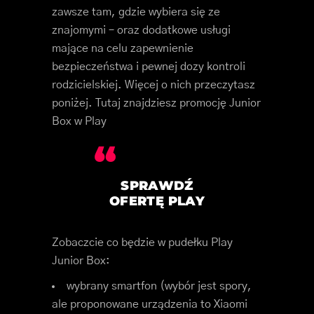
zawsze tam, gdzie wybiera się ze
znajomymi – oraz dodatkowe usługi
mające na celu zapewnienie
bezpieczeństwa i pewnej dozy kontroli
rodzicielskiej. Więcej o nich przeczytasz
poniżej. Tutaj znajdziesz promocję Junior
Box w Play
SPRAWDŹ
OFERTĘ PLAY
Zobaczcie co będzie w pudełku Play
Junior Box:
wybrany smartfon (wybór jest spory,
ale proponowane urządzenia to Xiaomi