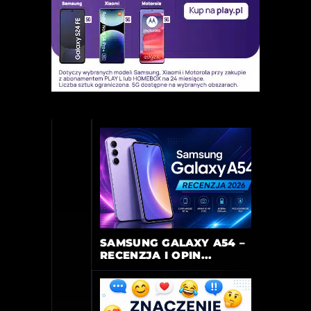
SAMSUNG GALAXY A54 –
RECENZJA I OPIN...