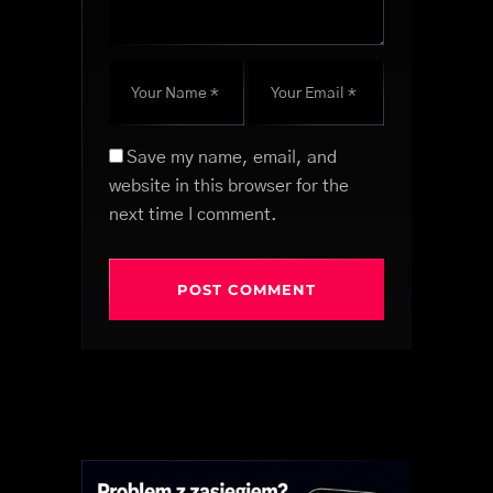
Save my name, email, and
website in this browser for the
next time I comment.