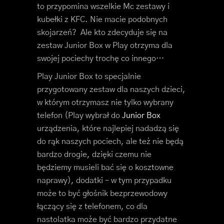
to przypomina wszelkie Mc zestawy i
kubełki z KFC. Nie macie podobnych
skojarzeń? Ale kto zdecyduje się na
zestaw Junior Box w Play otrzyma dla
swojej pociechy trochę co innego…
Play Junior Box to specjalnie
przygotowany zestaw dla naszych dzieci,
w którym otrzymasz nie tylko wybrany
telefon (Play wybrał do
Junior Box
urządzenia, które najlepiej nadadzą się
do rąk naszych pociech, ale też nie będą
bardzo drogie, dzięki czemu nie
będziemy musieli bać się o kosztowne
naprawy), dodatki – w tym przypadku
może to być głośnik bezprzewodowy
łączący się z telefonem, co dla
nastolatka może być bardzo przydatne