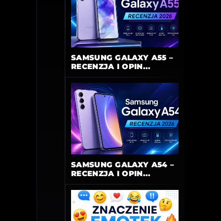
SAMSUNG GALAXY A55 –
RECENZJA I OPIN...
SAMSUNG GALAXY A54 –
RECENZJA I OPIN...