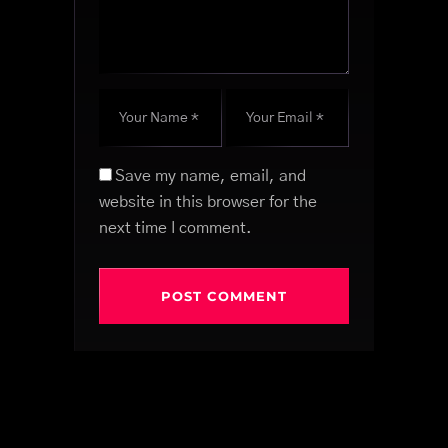
Save my name, email, and
website in this browser for the
next time I comment.