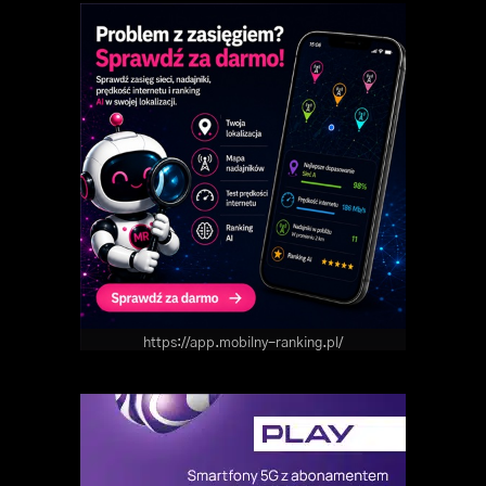
https://app.mobilny-ranking.pl/