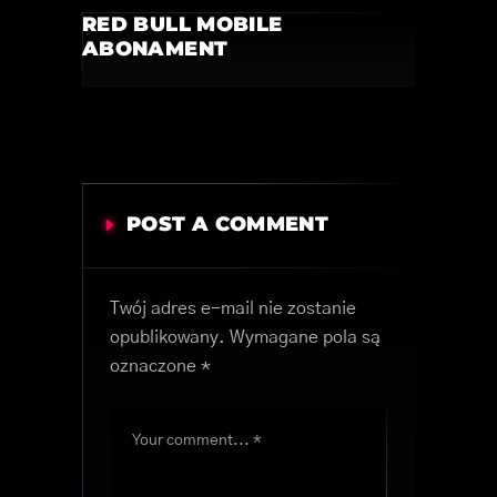
RED BULL MOBILE
ABONAMENT
POST A COMMENT
Twój adres e-mail nie zostanie
opublikowany.
Wymagane pola są
oznaczone
*