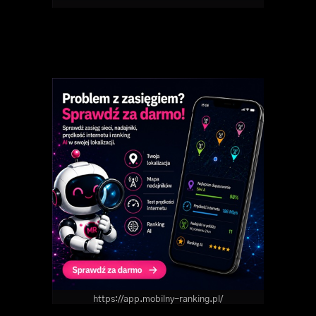
https://app.mobilny-ranking.pl/