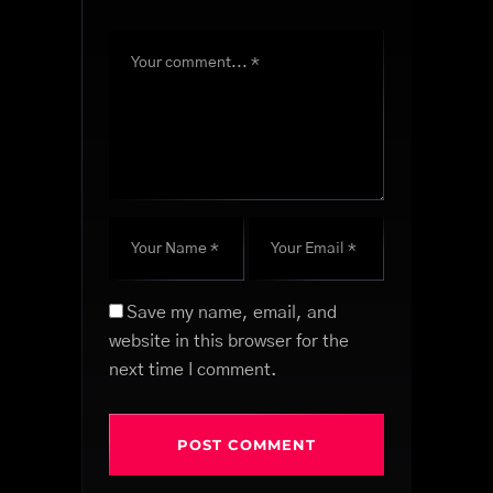
Save my name, email, and
website in this browser for the
next time I comment.