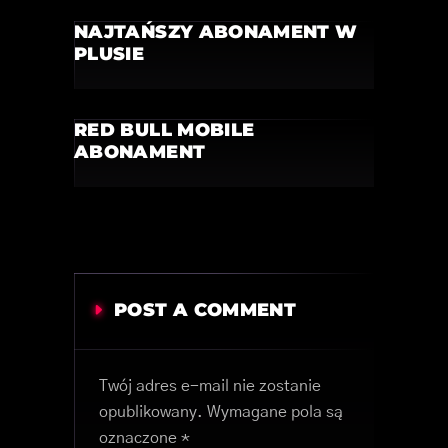
NAJTAŃSZY ABONAMENT W
PLUSIE
RED BULL MOBILE
ABONAMENT
POST A COMMENT
Twój adres e-mail nie zostanie
opublikowany.
Wymagane pola są
oznaczone
*