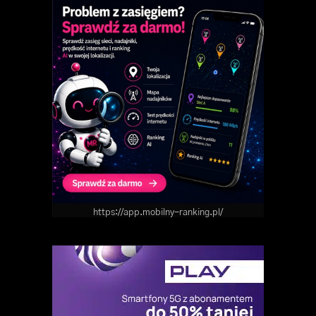
https://app.mobilny-ranking.pl/