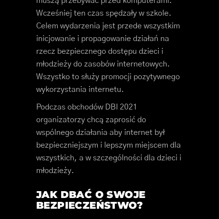
muszą przebywać przed komputerami.
Wcześniej ten czas spędzały w szkole.
Celem wydarzenia jest przede wszystkim
inicjowanie i propagowanie działań na
rzecz bezpiecznego dostępu dzieci i
młodzieży do zasobów internetowych.
Wszystko to służy promocji pozytywnego
wykorzystania internetu.
Podczas obchodów DBI 2021
organizatorzy chcą zaprosić do
wspólnego działania aby internet był
bezpieczniejszym i lepszym miejscem dla
wszystkich, a w szczególności dla dzieci i
młodzieży.
JAK DBAĆ O SWOJE
BEZPIECZEŃSTWO?