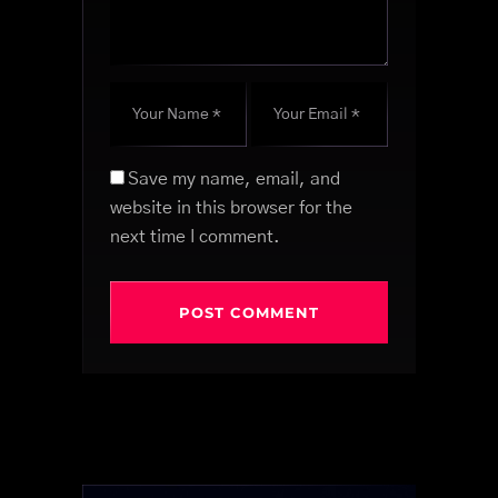
Save my name, email, and
website in this browser for the
next time I comment.