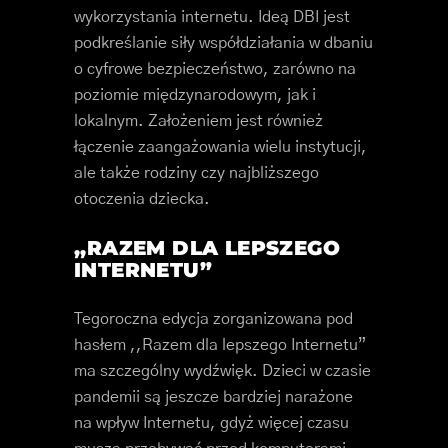
wykorzystania internetu. Ideą DBI jest
podkreślanie siły współdziałania w dbaniu
o cyfrowe bezpieczeństwo, zarówno na
poziomie międzynarodowym, jak i
lokalnym. Założeniem jest również
łączenie zaangażowania wielu instytucji,
ale także rodziny czy najbliższego
otoczenia dziecka.
,,RAZEM DLA LEPSZEGO
INTERNETU”
Tegoroczna edycja zorganizowana pod
hasłem ,,Razem dla lepszego Internetu”
ma szczególny wydźwięk. Dzieci w czasie
pandemii są jeszcze bardziej narażone
na wpływ Internetu, gdyż więcej czasu