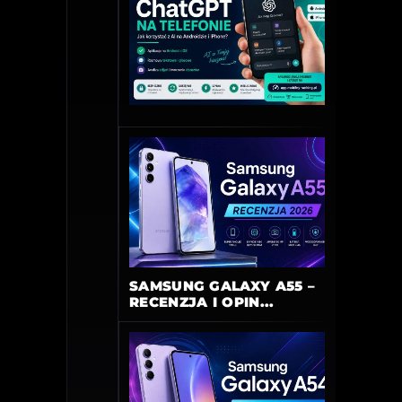
SAMSUNG GALAXY A55 –
RECENZJA I OPIN...