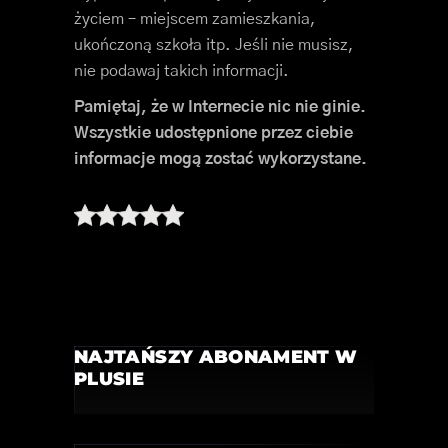
życiem – miejscem zamieszkania,
ukończoną szkoła itp. Jeśli nie musisz,
nie podawaj takich informacji.
Pamiętaj, że w Internecie nic nie ginie.
Wszystkie udostępnione przez ciebie
informacje mogą zostać wykorzystane.
NAJTAŃSZY ABONAMENT W
PLUSIE