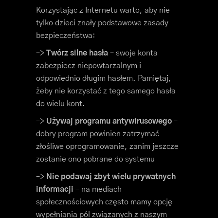
Korzystając z Internetu warto, aby nie
tylko dzieci znały podstawowe zasady
bezpieczeństwa:
–>
Twórz silne hasła
– swoje konta
zabezpiecz niepowtarzalnym i
odpowiednio długim hasłem. Pamiętaj,
żeby nie korzystać z tego samego hasła
do wielu kont.
–>
Używaj programu antywirusowego
–
dobry program powinien zatrzymać
złośliwe oprogramowanie, zanim jeszcze
zostanie ono pobrane do systemu
–>
Nie podawaj zbyt wielu prywatnych
informacji
– na mediach
społecznościowych często mamy opcję
wypełniania pól związanych z naszym