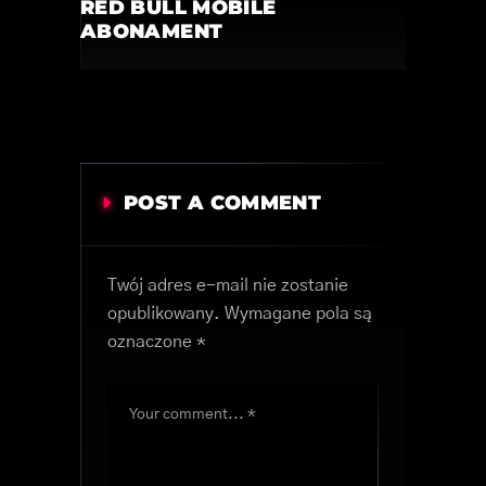
RED BULL MOBILE
ABONAMENT
POST A COMMENT
Twój adres e-mail nie zostanie
opublikowany.
Wymagane pola są
oznaczone
*