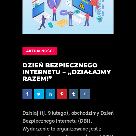
AKTUALNOŚCI
DZIEŃ BEZPIECZNEGO
INTERNETU – ,,DZIAŁAJMY
RAZEM!”
Dzisiaj (tj. 9 lutego), obchodzimy Dzień
Bezpiecznego Internetu (DBI).
Wydarzenie to organizowane jest z