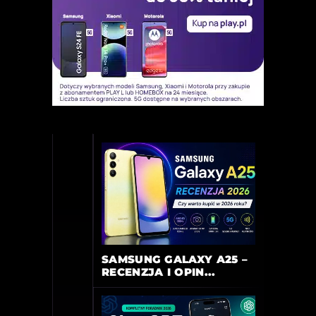
SAMSUNG GALAXY A25 –
RECENZJA I OPIN...