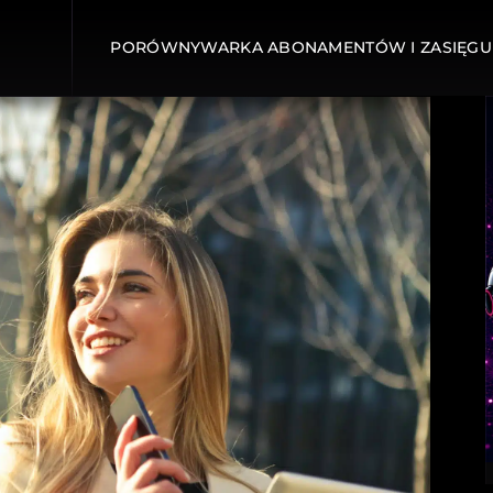
PORÓWNYWARKA ABONAMENTÓW I ZASIĘGU