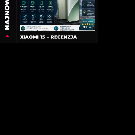
NAJNOWSZE
XIAOMI 15 – RECENZJA