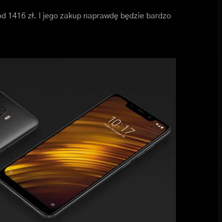
d 1416 zł. I jego zakup naprawdę będzie bardzo