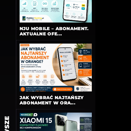
NJU MOBILE – ABONAMENT.
AKTUALNE OFE...
JAK WYBRAĆ NAJTAŃSZY
ABONAMENT W ORA...