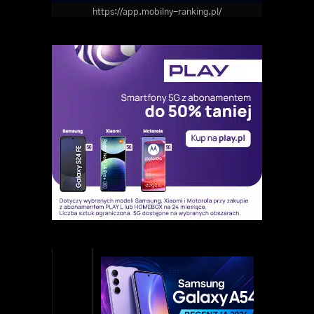
https://app.mobilny-ranking.pl/