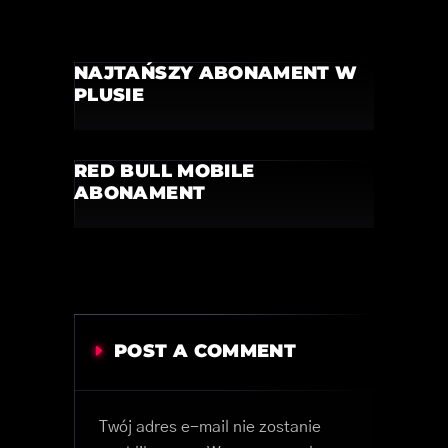
NAJTAŃSZY ABONAMENT W
PLUSIE
RED BULL MOBILE
ABONAMENT
POST A COMMENT
Twój adres e-mail nie zostanie