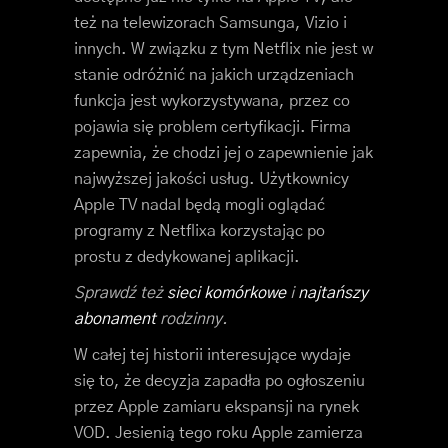
też na telewizorach Samsunga, Vizio i
innych. W związku z tym Netflix nie jest w
stanie odróżnić na jakich urządzeniach
funkcja jest wykorzystywana, przez co
pojawia się problem certyfikacji. Firma
zapewnia, że chodzi jej o zapewnienie jak
najwyższej jakości usług. Użytkownicy
Apple TV nadal będą mogli oglądać
programy z Netflixa korzystając po
prostu z dedykowanej aplikacji.
Sprawdź też
sieci komórkowe
i
najtańszy
abonament
rodzinny.
W całej tej historii interesujące wydaje
się to, że decyzja zapadła po ogłoszeniu
przez Apple zamiaru ekspansji na rynek
VOD. Jesienią tego roku Apple zamierza