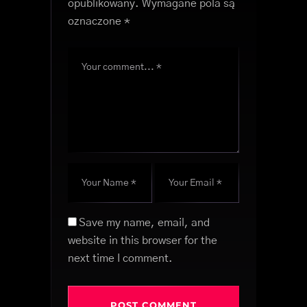
opublikowany.
Wymagane pola są
oznaczone
*
Save my name, email, and
website in this browser for the
next time I comment.