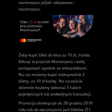
masterpass.pl/jak-aktywowac-
masterpass.
Żeby kupić bilet do kina za 10 zł, trzeba
kliknąć w przycisk Masterpass i dalej
postępować zgodnie ze wskazówkami.
Na raz możemy kupić maksymalnie 2
bilety, za 10 zł każdy. Na szczęście
dziennie możemy dokonać 5 takich
pojedynczych lub podwójnych transakcji.
Promocja obowiązuje do 28 grudnia 2018
roku lub do wyczerpania puli biletów (51