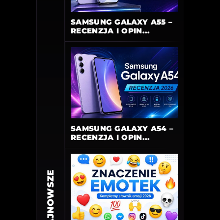
SAMSUNG GALAXY A55 –
RECENZJA I OPIN...
SAMSUNG GALAXY A54 –
RECENZJA I OPIN...
NAJNOWSZE