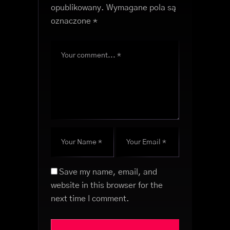
opublikowany.
Wymagane pola są
oznaczone
*
Save my name, email, and
website in this browser for the
next time I comment.