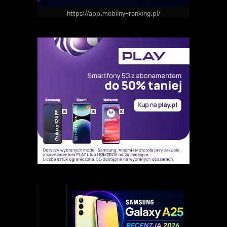
https://app.mobilny-ranking.pl/