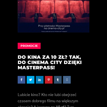
PROMOCJE
DO KINA ZA 10 ZŁ? TAK,
DO CINEMA CITY DZIĘKI
MASTERPASS!
Lubicie kino? Kto nie lubi obejrzeć
czasem dobrego filmu na większym