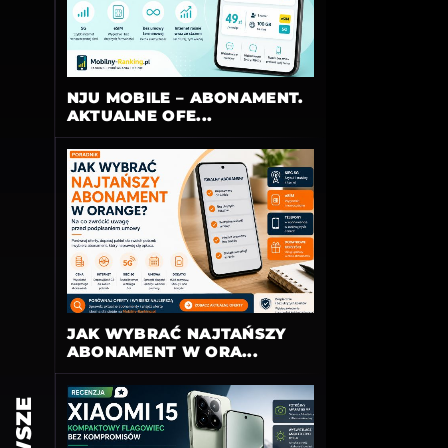
NJU MOBILE – ABONAMENT.
AKTUALNE OFE...
JAK WYBRAĆ NAJTAŃSZY
ABONAMENT W ORA...