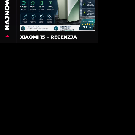
NAJNOWSZE
XIAOMI 15 – RECENZJA