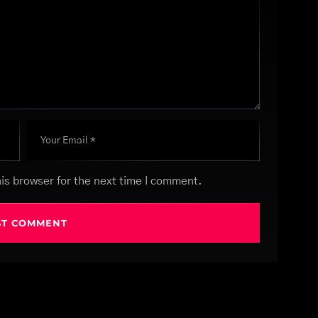
is browser for the next time I comment.