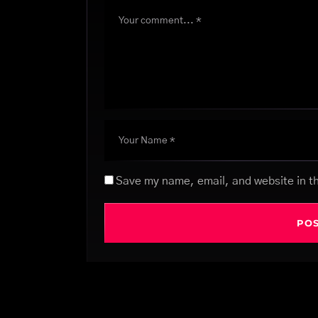
Save my name, email, and website in th