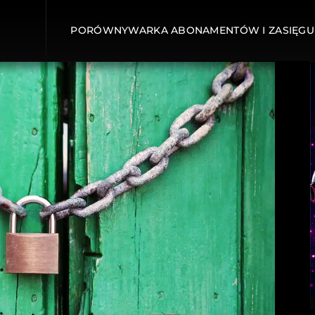
PORÓWNYWARKA ABONAMENTÓW I ZASIĘGU