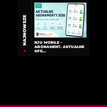
NAJNOWSZE
NJU MOBILE –
ABONAMENT. AKTUALNE
OFE...