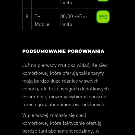
limitu
8
T-
80,00 zł/Bez
Mobile
limitu
PODSUMOWANIE PORÓWNANIA
Już na pierwszy rzut oka widać, że sieci
komórkowe, które oferują takie taryfy
mają bardzo duże różnice w swoich
cenach, ale też i usługach dodatkowych.
Generalnie, możemy wybierać spośród
trzech grup abonamentów rodzinnych.
W pierwszej znalazły się sieci
komórkowe, które faktycznie oferują
bardzo tani abonament rodzinny, w