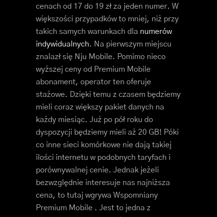
cenach od 17 do 19 zł za jeden numer. W
większości przypadków to mniej, niż przy
takich samych warunkach dla
numerów
indywidualnych
. Na pierwszym miejscu
znalazł się Nju Mobile. Pomimo nieco
wyższej ceny od Premium Mobile
abonament, operator ten oferuje
stażowe. Dzięki temu z czasem będziemy
mieli coraz większy pakiet danych na
każdy miesiąc. Już po pół roku do
dyspozycji będziemy mieli aż 20 GB! Póki
co inne sieci komórkowe nie dają takiej
ilości internetu w podobnych taryfach i
porównywalnej cenie. Jednak jeżeli
bezwzględnie interesuje nas najniższa
cena, to tutaj wgrywa Wspomniany
Premium Mobile . Jest to jedna z