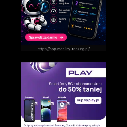
https://app.mobilny-ranking.pl/