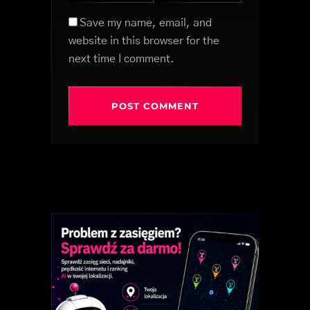
Save my name, email, and
website in this browser for the
next time I comment.