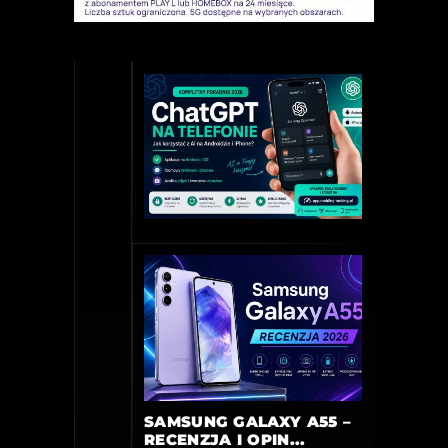
SAMSUNG GALAXY A55 –
RECENZJA I OPIN...