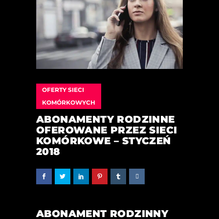
OFERTY SIECI
KOMÓRKOWYCH
ABONAMENTY RODZINNE
OFEROWANE PRZEZ SIECI
KOMÓRKOWE – STYCZEŃ
2018
ABONAMENT RODZINNY