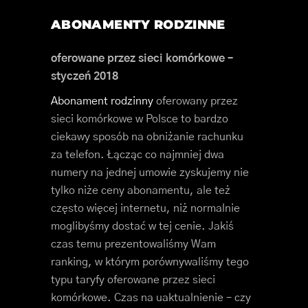
ABONAMENTY RODZINNE
oferowane przez sieci komórkowe –
styczeń 2018
Abonament rodzinny
oferowany przez
sieci komórkowe w Polsce to bardzo
ciekawy sposób na obniżanie rachunku
za telefon. Łącząc co najmniej dwa
numery na jednej umowie zyskujemy nie
tylko niże ceny abonamentu, ale też
często więcej internetu, niż normalnie
moglibyśmy dostać w tej cenie. Jakiś
czas temu prezentowaliśmy Wam
ranking, w którym porównywaliśmy tego
typu taryfy oferowane przez sieci
komórkowe. Czas na uaktualnienie – czy