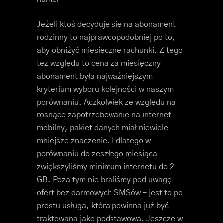
Jeżeli ktoś decyduje się na abonament
rodzinny to najprawdopodobniej po to,
aby obniżyć miesięczne rachunki. Z tego
tez względu to cena za miesięczny
abonament była najważniejszym
kryterium wyboru kolejności w naszym
porównaniu. Aczkolwiek ze względu na
rosnące zapotrzebowanie na internet
mobilny, pakiet danych miał niewiele
mniejsze znaczenie. I dlatego w
porównaniu do zeszłego miesiąca
zwiększyliśmy minimum internetu do 2
GB. Poza tym nie braliśmy pod uwagę
ofert bez darmowych SMSów – jest to po
prostu usługa, która powinna już być
traktowana jako podstawowa. Jeszcze w