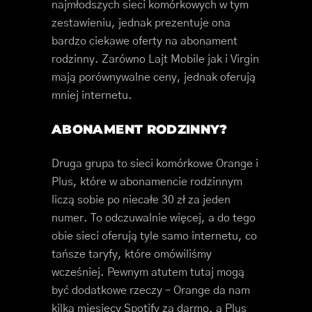
najmłodszych sieci komórkowych w tym
zestawieniu, jednak prezentuje ona
bardzo ciekawe oferty na abonament
rodzinny. Zarówno Lajt Mobile jak i Virgin
mają porównywalne ceny, jednak oferują
mniej internetu.
ABONAMENT RODZINNY?
Druga grupa to sieci komórkowe Orange i
Plus, które w abonamencie rodzinnym
liczą sobie po niecałe 30 zł za jeden
numer. To odczuwalnie więcej, a do tego
obie sieci oferują tyle samo internetu, co
tańsze taryfy, które omówiliśmy
wcześniej. Pewnym atutem tutaj mogą
być dodatkowe rzeczy – Orange da nam
kilka miesięcy Spotify za darmo, a Plus