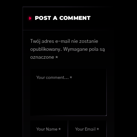
POST A COMMENT
Twój adres e-mail nie zostanie
opublikowany.
Wymagane pola są
oznaczone
*