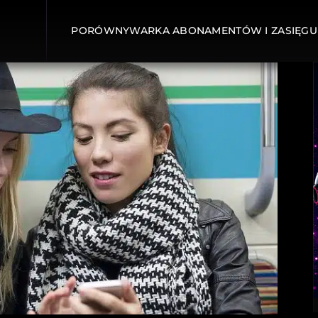
PORÓWNYWARKA ABONAMENTÓW I ZASIĘGU