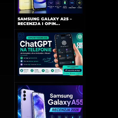
SAMSUNG GALAXY A25 –
RECENZJA I OPIN...