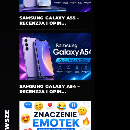
SAMSUNG GALAXY A55 –
RECENZJA I OPIN...
SAMSUNG GALAXY A54 –
RECENZJA I OPIN...