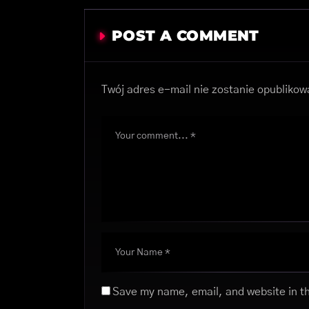
POST A COMMENT
Twój adres e-mail nie zostanie opublikow
Save my name, email, and website in th