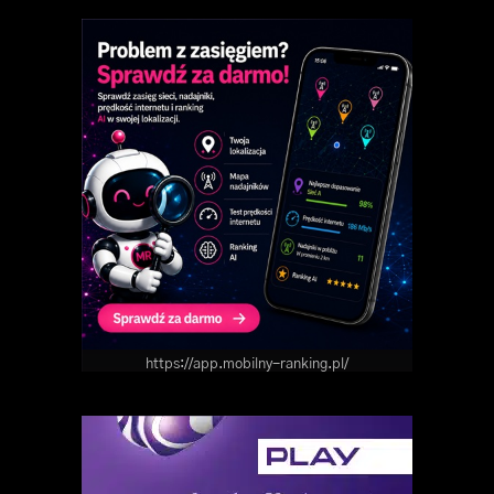
https://app.mobilny-ranking.pl/