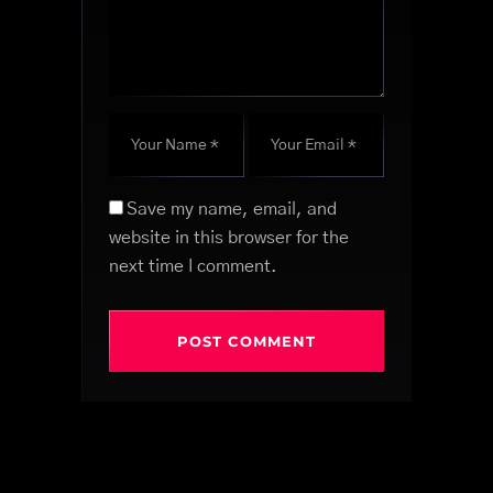
Save my name, email, and
website in this browser for the
next time I comment.