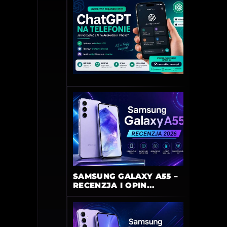
SAMSUNG GALAXY A55 –
RECENZJA I OPIN...