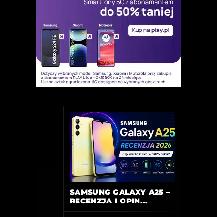
SAMSUNG GALAXY A25 –
RECENZJA I OPIN...