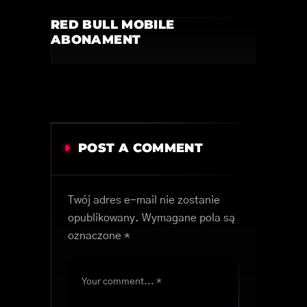
RED BULL MOBILE
ABONAMENT
POST A COMMENT
Twój adres e-mail nie zostanie
opublikowany.
Wymagane pola są
oznaczone
*