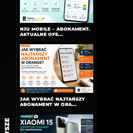
NJU MOBILE – ABONAMENT.
AKTUALNE OFE...
JAK WYBRAĆ NAJTAŃSZY
ABONAMENT W ORA...