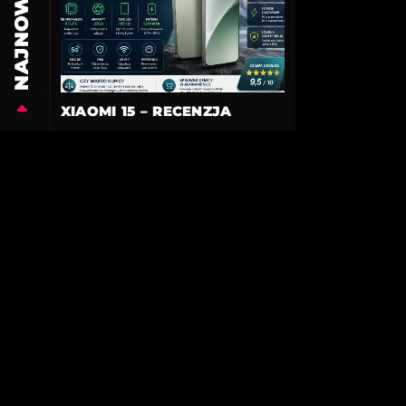
NAJNOWSZE
XIAOMI 15 – RECENZJA