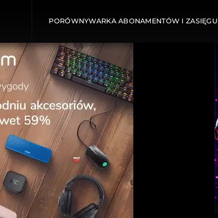
PORÓWNYWARKA ABONAMENTÓW I ZASIĘGU