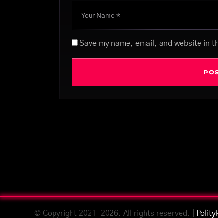
Save my name, email, and website in th
© Copyright 2021-2026. All rights reserved. |
Polity