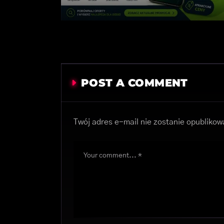
POST A COMMENT
Twój adres e-mail nie zostanie opublikow