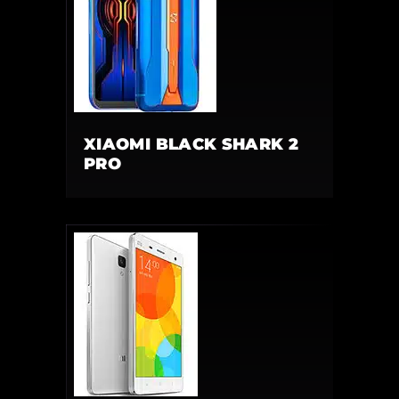
XIAOMI BLACK SHARK 2
PRO