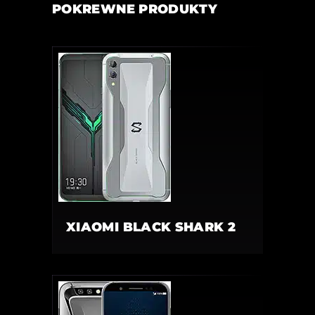
POKREWNE PRODUKTY
XIAOMI BLACK SHARK 2