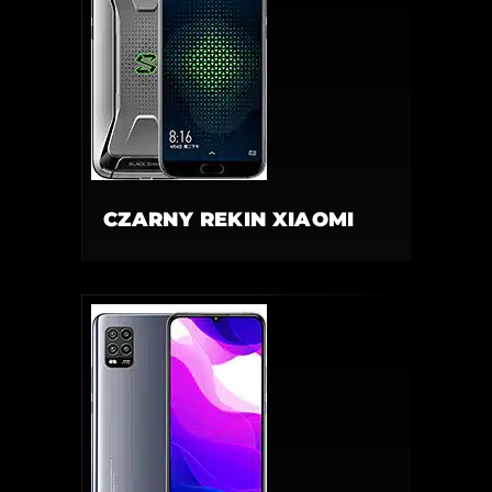
CZARNY REKIN XIAOMI