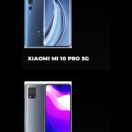
XIAOMI MI 10 PRO 5G