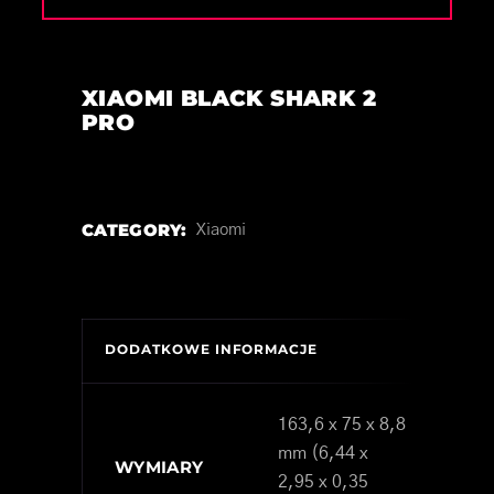
XIAOMI BLACK SHARK 2
PRO
CATEGORY:
Xiaomi
DODATKOWE INFORMACJE
163,6 x 75 x 8,8
mm (6,44 x
WYMIARY
2,95 x 0,35