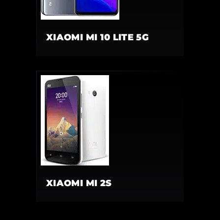
XIAOMI MI 10 LITE 5G
XIAOMI MI 2S