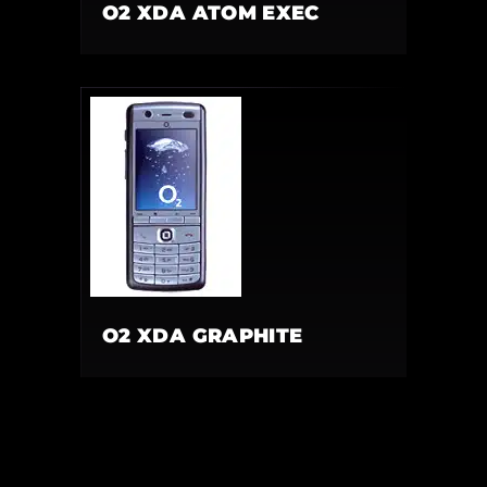
O2 XDA ATOM EXEC
O2 XDA GRAPHITE