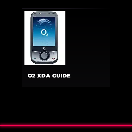
O2 XDA GUIDE