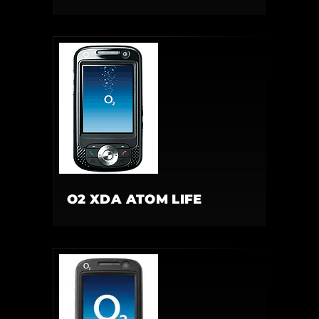
O2 XDA ATOM LIFE