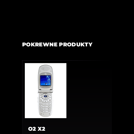
POKREWNE PRODUKTY
O2 X2