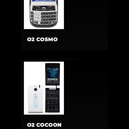
O2 COSMO
O2 COCOON