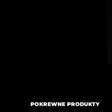
POKREWNE PRODUKTY