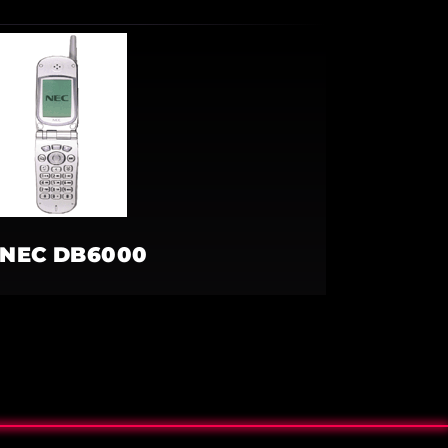
NEC DB6000