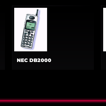
NEC DB2000