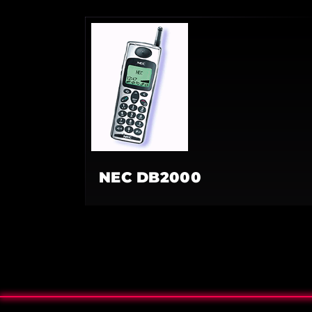
NEC DB2000