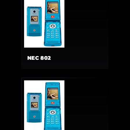
NEC 802