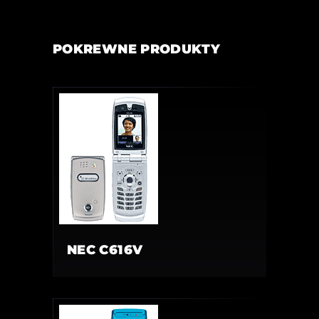
POKREWNE PRODUKTY
NEC C616V