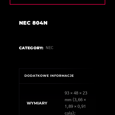
NEC 804N
CATEGORY:
NEC
DODATKOWE INFORMACJE
93 × 48 × 23
mm (3,66 ×
WYMIARY
1,89 × 0,91
cala);