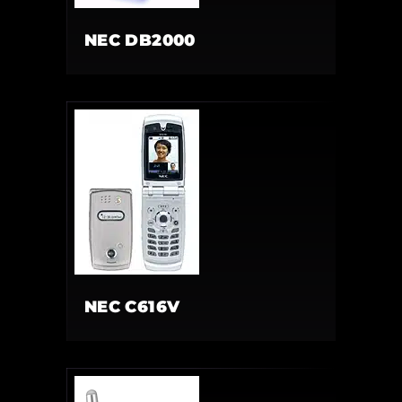
NEC DB2000
NEC C616V