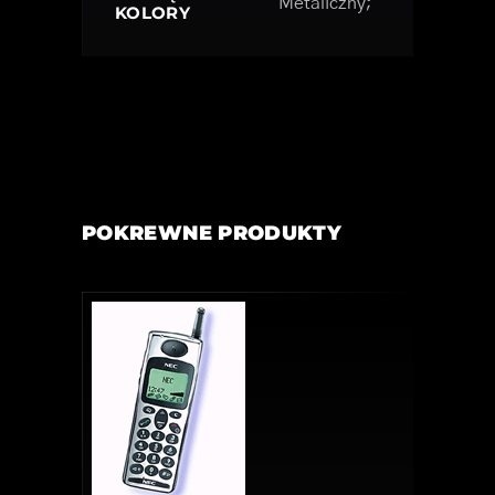
Metaliczny;
KOLORY
POKREWNE PRODUKTY