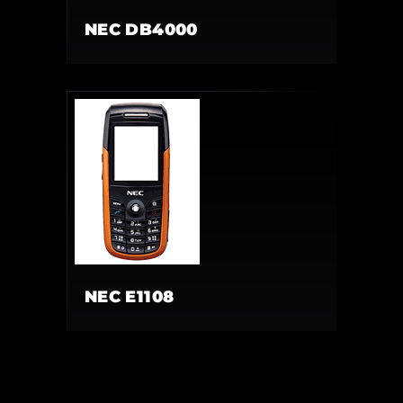
NEC DB4000
NEC E1108