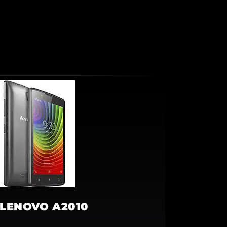
LENOVO A2010