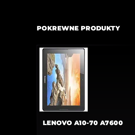
POKREWNE PRODUKTY
LENOVO A10-70 A7600