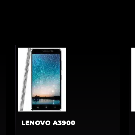
LENOVO A3900