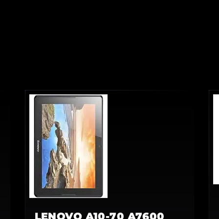
LENOVO A10-70 A7600