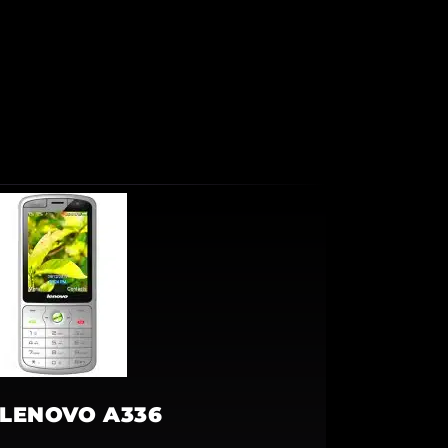
LENOVO A336