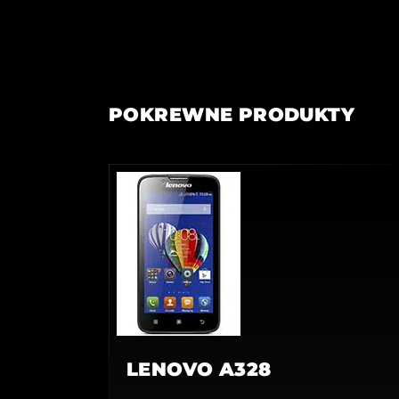
POKREWNE PRODUKTY
LENOVO A328