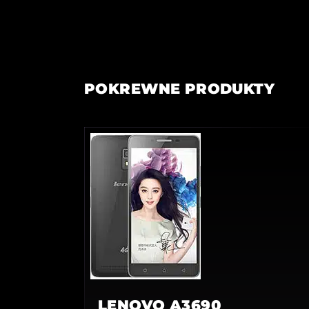
POKREWNE PRODUKTY
LENOVO A3690