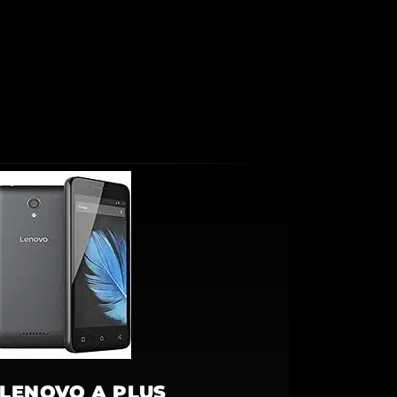
LENOVO A PLUS