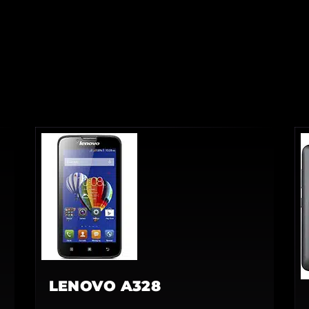
LENOVO A328