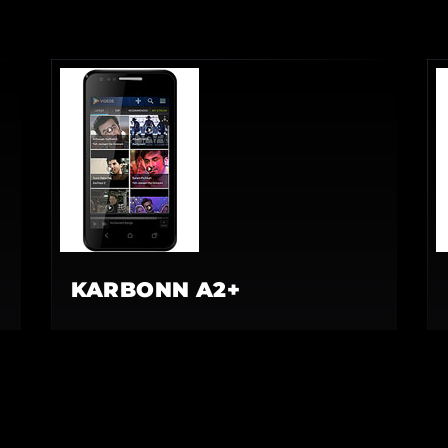
KARBONN A2+