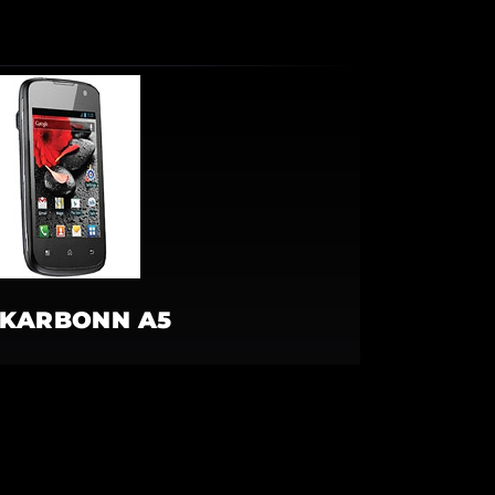
KARBONN A5