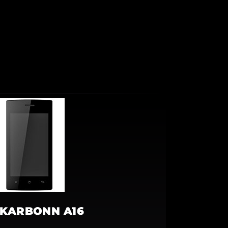
KARBONN A16