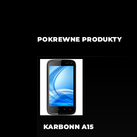
POKREWNE PRODUKTY
KARBONN A15