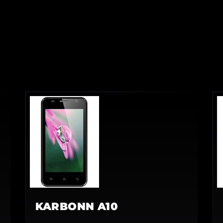
KARBONN A10