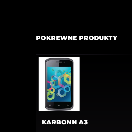
POKREWNE PRODUKTY
KARBONN A3